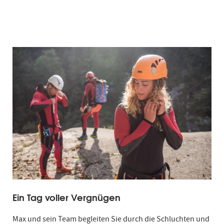
Ein Tag voller Vergnügen
Max und sein Team begleiten Sie durch die Schluchten und