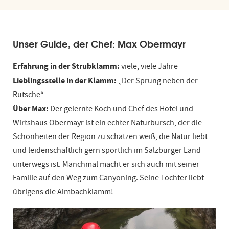
Unser Guide, der Chef: Max Obermayr
Erfahrung in der Strubklamm:
viele, viele Jahre
Lieblingsstelle in der Klamm:
„Der Sprung neben der
Rutsche“
Über Max:
Der gelernte Koch und Chef des Hotel und
Wirtshaus Obermayr ist ein echter Naturbursch, der die
Schönheiten der Region zu schätzen weiß, die Natur liebt
und leidenschaftlich gern sportlich im Salzburger Land
unterwegs ist. Manchmal macht er sich auch mit seiner
Familie auf den Weg zum Canyoning. Seine Tochter liebt
übrigens die Almbachklamm!