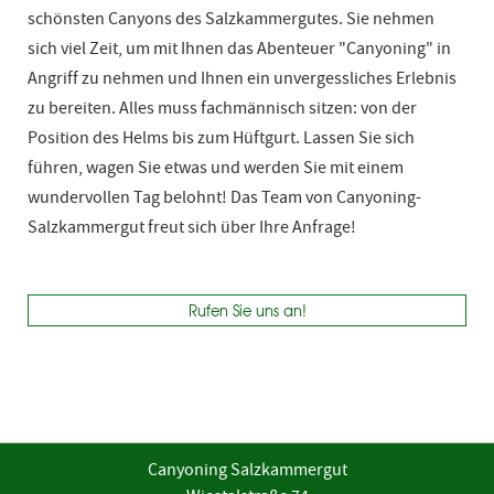
schönsten Canyons des Salzkammergutes. Sie nehmen
sich viel Zeit, um mit Ihnen das Abenteuer "Canyoning" in
Angriff zu nehmen und Ihnen ein unvergessliches Erlebnis
zu bereiten. Alles muss fachmännisch sitzen: von der
Position des Helms bis zum Hüftgurt. Lassen Sie sich
führen, wagen Sie etwas und werden Sie mit einem
wundervollen Tag belohnt! Das Team von Canyoning-
Salzkammergut freut sich über Ihre Anfrage!
Rufen Sie uns an!
Canyoning Salzkammergut