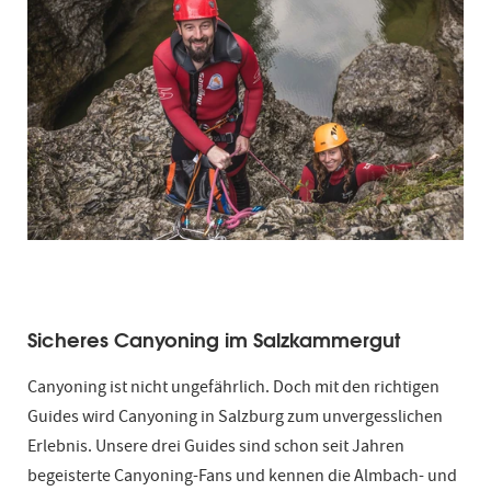
Sicheres Canyoning im Salzkammergut
Canyoning ist nicht ungefährlich. Doch mit den richtigen
Guides wird Canyoning in Salzburg zum unvergesslichen
Erlebnis. Unsere drei Guides sind schon seit Jahren
begeisterte Canyoning-Fans und kennen die Almbach- und