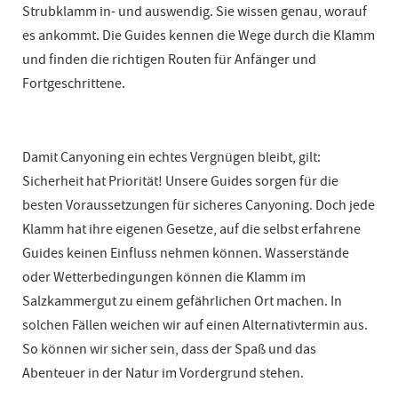
Strubklamm in- und auswendig. Sie wissen genau, worauf
es ankommt. Die Guides kennen die Wege durch die Klamm
und finden die richtigen Routen für Anfänger und
Fortgeschrittene.
Damit Canyoning ein echtes Vergnügen bleibt, gilt:
Sicherheit hat Priorität! Unsere Guides sorgen für die
besten Voraussetzungen für sicheres Canyoning. Doch jede
Klamm hat ihre eigenen Gesetze, auf die selbst erfahrene
Guides keinen Einfluss nehmen können. Wasserstände
oder Wetterbedingungen können die Klamm im
Salzkammergut zu einem gefährlichen Ort machen. In
solchen Fällen weichen wir auf einen Alternativtermin aus.
So können wir sicher sein, dass der Spaß und das
Abenteuer in der Natur im Vordergrund stehen.